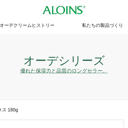
オーデクリームヒストリー
私たちの製品づくり
オーデシリーズ
優れた保湿力と品質のロングセラー。
 180g