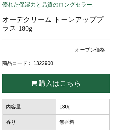
優れた保湿力と品質のロングセラー。
オーデクリーム トーンアッププ
ラス 180g
オープン価格
商品コード： 1322900
購入はこちら
内容量
180g
香り
無香料