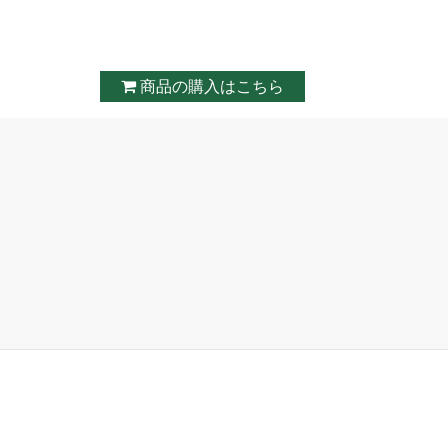
商品の購入はこちら