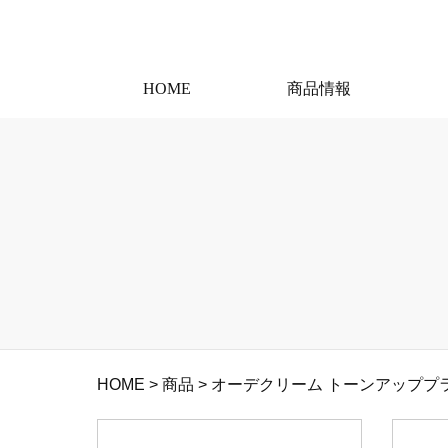
HOME
商品情報
HOME
>
商品
>
オーデクリーム トーンアッププラス