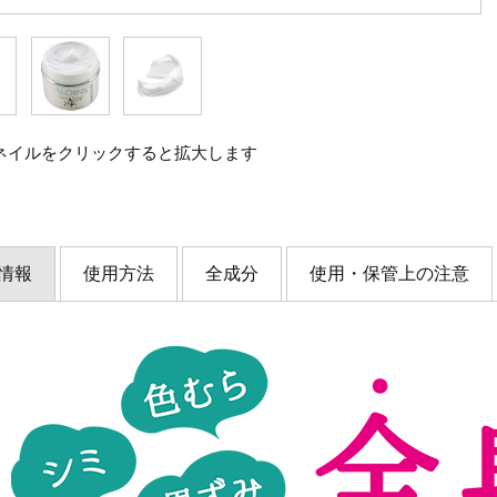
ネイルをクリックすると拡大します
情報
使用方法
全成分
使用・保管上の注意