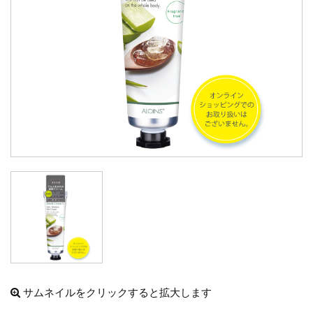
サムネイルをクリックすると拡大します