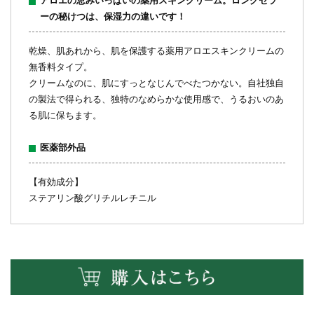
アロエの恵みいっぱいの薬用スキンクリーム。ロングセラ
ーの秘けつは、保湿力の違いです！
乾燥、肌あれから、肌を保護する薬用アロエスキンクリームの
無香料タイプ。
クリームなのに、肌にすっとなじんでべたつかない。自社独自
の製法で得られる、独特のなめらかな使用感で、うるおいのあ
る肌に保ちます。
医薬部外品
【有効成分】
ステアリン酸グリチルレチニル