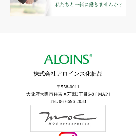
株式会社アロインス化粧品
〒558-0011
大阪府大阪市住吉区苅田3丁目6-8 [
MAP
]
TEL
06-6696-2033