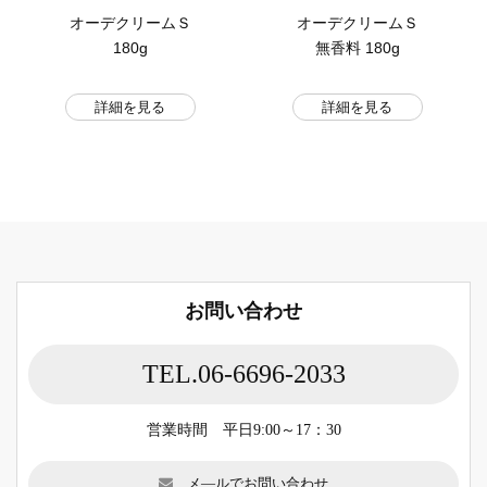
オーデクリームＳ
オーデクリームＳ
180g
無香料 180g
詳細を見る
詳細を見る
お問い合わせ
TEL.06-6696-2033
営業時間 平日9:00～17：30
メ―ルでお問い合わせ