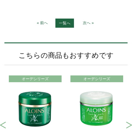
« 前へ
次へ »
一覧へ
こちらの商品もおすすめです
オーデシリーズ
オーデシリーズ