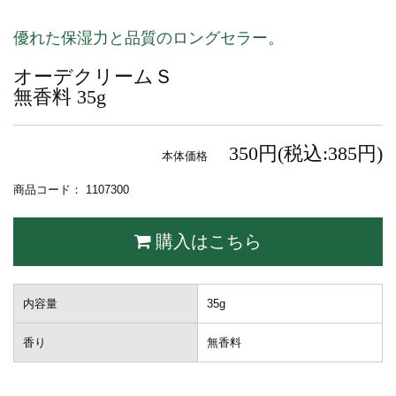
優れた保湿力と品質のロングセラー。
オーデクリームＳ
無香料 35g
350円(税込:385円)
本体価格
商品コード： 1107300
購入はこちら
内容量
35g
香り
無香料