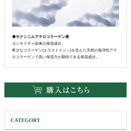
◆サクシニルアテロコラーゲン液
ヨシキリザメ由来の保湿成分。
希少なコラーゲン(エラストイジン)を含んだ天然の海洋性アテ
ロコラーゲンで高い保湿力が期待できる保湿成分。
CATEGORY