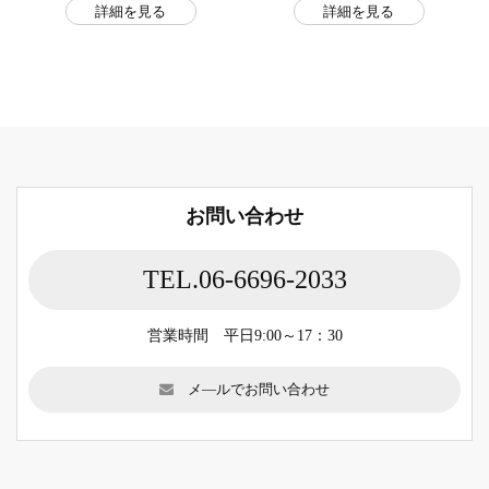
詳細を見る
詳細を見る
お問い合わせ
TEL.06-6696-2033
営業時間 平日9:00～17：30
メ―ルでお問い合わせ