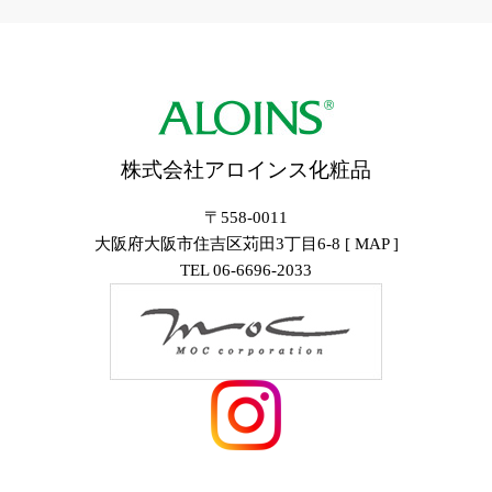
株式会社アロインス化粧品
〒558-0011
大阪府大阪市住吉区苅田3丁目6-8 [
MAP
]
TEL
06-6696-2033