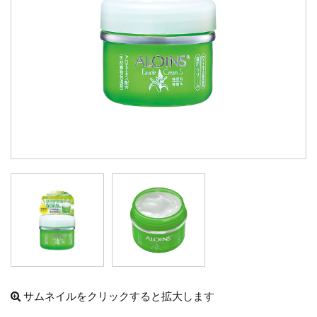
サムネイルをクリックすると拡大します