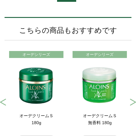
こちらの商品もおすすめです
オーデシリーズ
オーデシリーズ
オーデクリームＳ
オーデクリームＳ
180g
無香料 180g