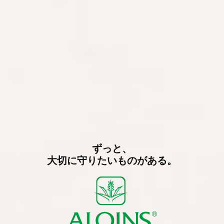
ずっと、
大切に守りたいものがある。