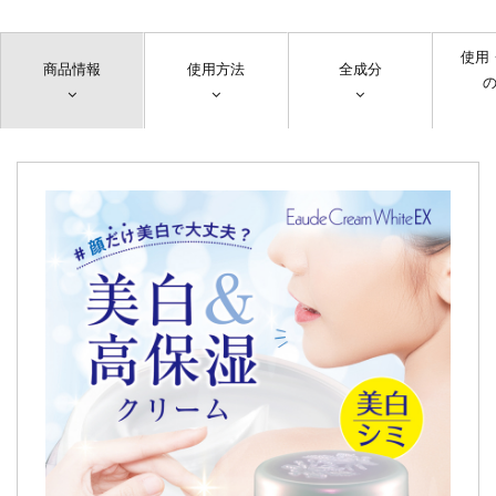
使用
商品情報
使用方法
全成分