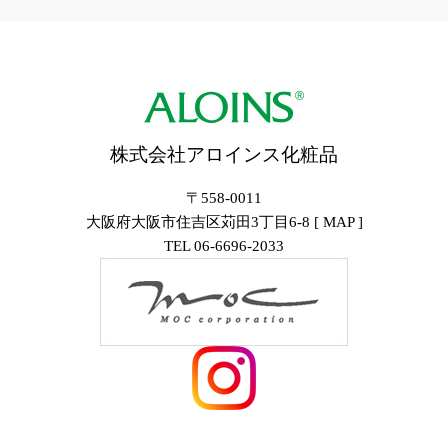
株式会社アロインス化粧品
〒558-0011
大阪府大阪市住吉区苅田3丁目6-8 [
MAP
]
TEL
06-6696-2033