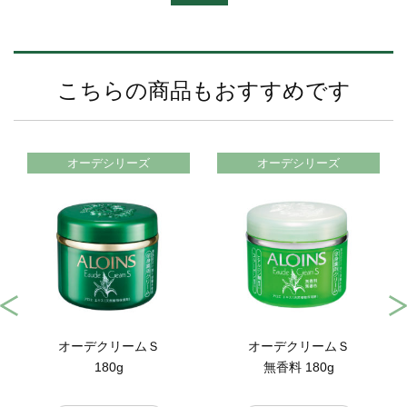
こちらの商品もおすすめです
オーデシリーズ
オーデシリーズ
オーデクリームＳ
オーデクリームＳ
180g
無香料 180g