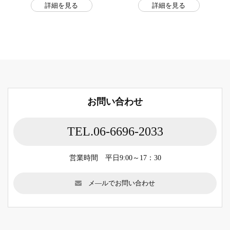
詳細を見る
詳細を見る
お問い合わせ
TEL.06-6696-2033
営業時間 平日9:00～17：30
メ―ルでお問い合わせ