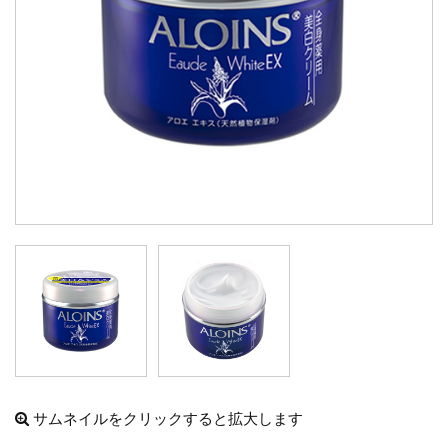
サムネイルをクリックすると拡大します