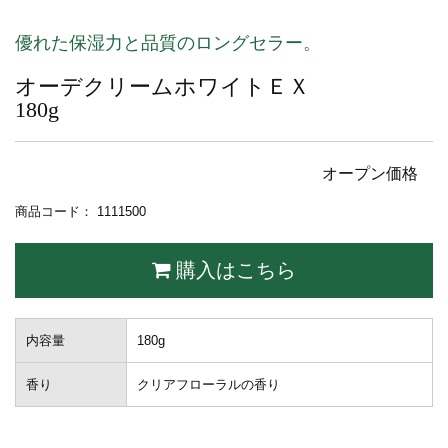
優れた保湿力と品質のロングセラー。
オーデクリームホワイトＥＸ
180g
オープン価格
商品コード： 1111500
購入はこちら
内容量
180g
香り
クリアフローラルの香り