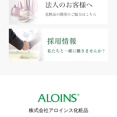
株式会社アロインス化粧品