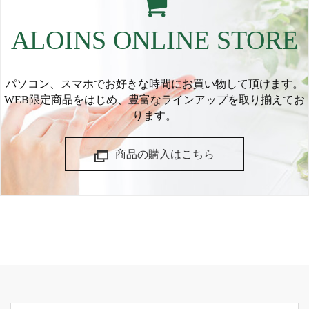
ALOINS ONLINE STORE
パソコン、スマホでお好きな時間にお買い物して頂けます。
WEB限定商品をはじめ、豊富なラインアップを取り揃えてお
ります。
商品の購入はこちら