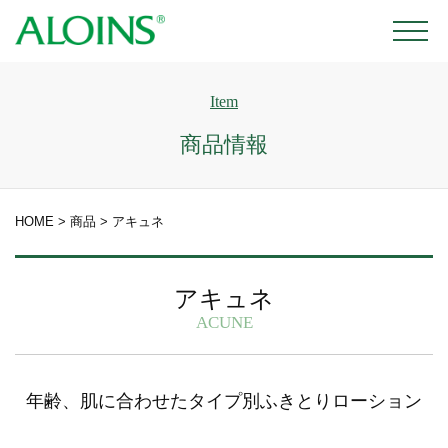
Item
商品情報
HOME
>
商品
>
アキュネ
アキュネ
ACUNE
年齢、肌に合わせたタイプ別ふきとりローション