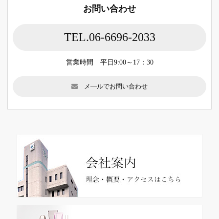
お問い合わせ
TEL.06-6696-2033
営業時間 平日9:00～17：30
メ―ルでお問い合わせ