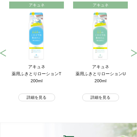
アキュネ
アキュネ
アキュネ
アキュネ
薬用ふきとりローションT
薬用ふきとりローションU
200ml
200ml
詳細を見る
詳細を見る