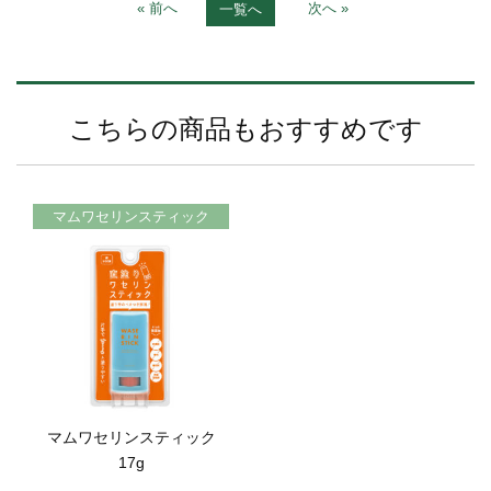
« 前へ
次へ »
一覧へ
こちらの商品もおすすめです
マムワセリンスティック
マムワセリンスティック
17g