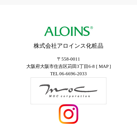
株式会社アロインス化粧品
〒558-0011
大阪府大阪市住吉区苅田3丁目6-8 [
MAP
]
TEL
06-6696-2033