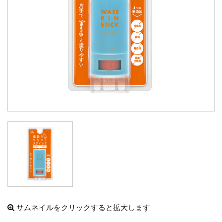
サムネイルをクリックすると拡大します