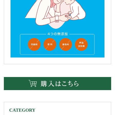
CATEGORY