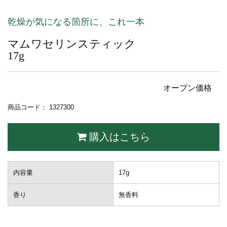
乾燥が気になる箇所に、これ一本
マムワセリンスティック
17g
オープン価格
商品コード： 1327300
購入はこちら
内容量
17g
香り
無香料