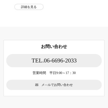
詳細を見る
お問い合わせ
TEL.06-6696-2033
営業時間 平日9:00～17：30
メ―ルでお問い合わせ