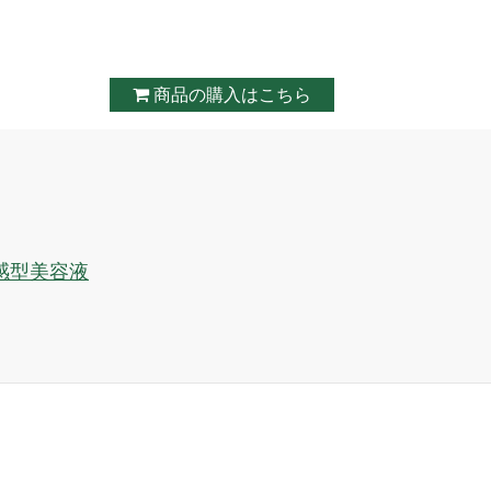
商品の購入はこちら
感型美容液