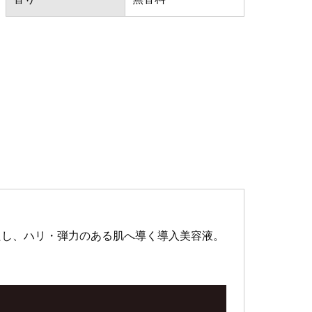
たし、ハリ・弾力のある肌へ導く導入美容液。