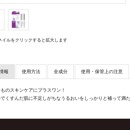
ネイルをクリックすると拡大します
情報
使用方法
全成分
使用・保管上の注意
つものスキンケアにプラスワン！
燥でくすんだ肌に不足しがちなうるおいをしっかりと補って満