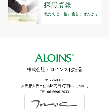
株式会社アロインス化粧品
〒558-0011
大阪府大阪市住吉区苅田3丁目6-8 [
MAP
]
TEL
06-6696-2033