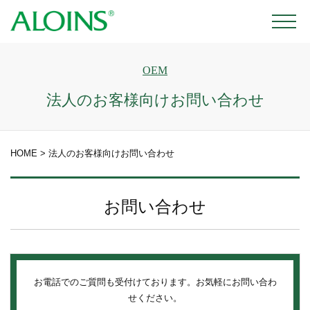
OEM
法人のお客様向けお問い合わせ
HOME
>
法人のお客様向けお問い合わせ
お問い合わせ
お電話でのご質問も受付けております。お気軽にお問い合わ
せください。