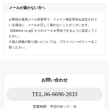
メールが届かない方へ
お客様が迷惑メール対策等で、ドメイン指定受信を設定されて
いる場合に、メールが正しく届かないことがございます。
【@aloins.co.jp】からのメールを受信できるように設定してく
ださい。
※個人情報の取り扱いについては、
プライバシーポリシー
をご
覧ください。
お問い合わせ
TEL.06-6696-2033
営業時間 平日9:00～17：30