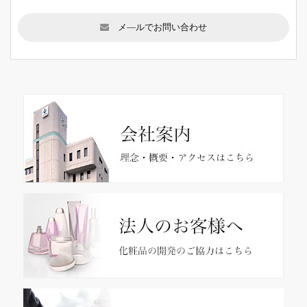
メ―ルでお問い合わせ