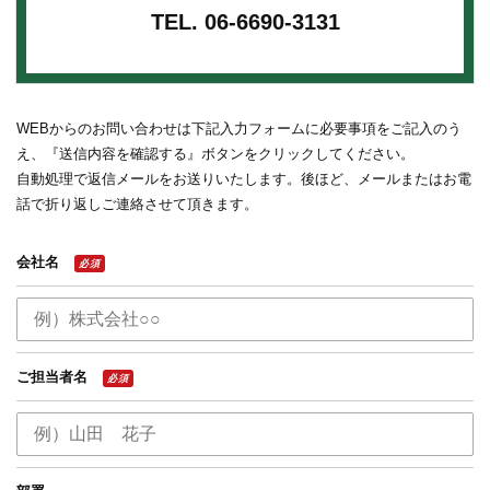
TEL.
06-6690-3131
WEBからのお問い合わせは下記入力フォームに必要事項をご記入のう
え、『送信内容を確認する』ボタンをクリックしてください。
自動処理で返信メールをお送りいたします。後ほど、メールまたはお電
話で折り返しご連絡させて頂きます。
会社名
必須
ご担当者名
必須